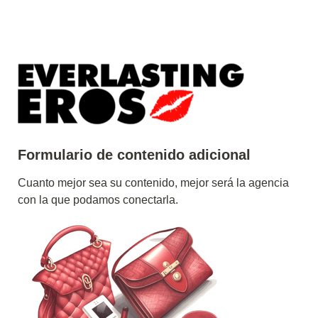
Formulario de contenido adicional
Cuanto mejor sea su contenido, mejor será la agencia 
con la que podamos conectarla.