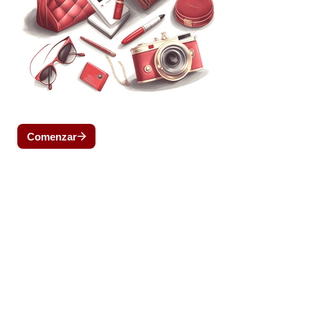
Comenzar